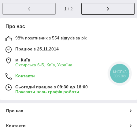
1
/ 2
Про нас
98% позитивних з 554 відгуків за рік
Працює з 25.11.2014
м. Київ
Охтирська 6-Б, Київ, Україна
КНОПКА
Контакти
ЗВ'ЯЗКУ
Сьогодні працює з 09:30 до 18:00
Показати весь графік роботи
Про нас
Контакти