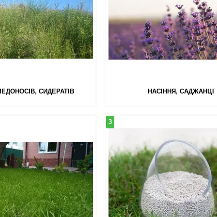
МЕДОНОСІВ, СИДЕРАТІВ
НАСІННЯ, САДЖАНЦІ
3