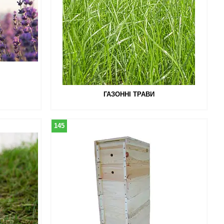
ГАЗОННІ ТРАВИ
145