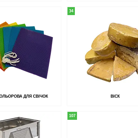
34
ОЛЬОРОВА ДЛЯ СВІЧОК
ВІСК
107