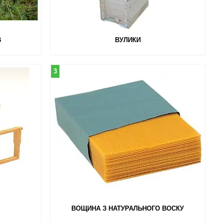
В
ВУЛИКИ
3
ВОЩИНА З НАТУРАЛЬНОГО ВОСКУ