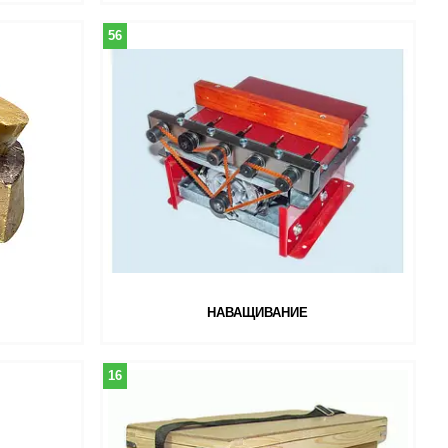
56
НАВАЩИВАНИЕ
16