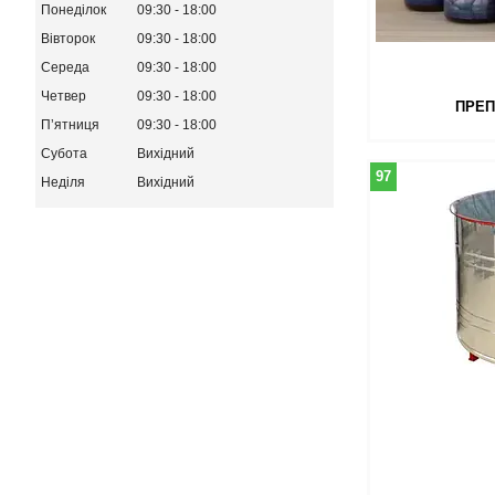
Понеділок
09:30
18:00
Вівторок
09:30
18:00
Середа
09:30
18:00
Четвер
09:30
18:00
ПРЕП
Пʼятниця
09:30
18:00
Субота
Вихідний
97
Неділя
Вихідний