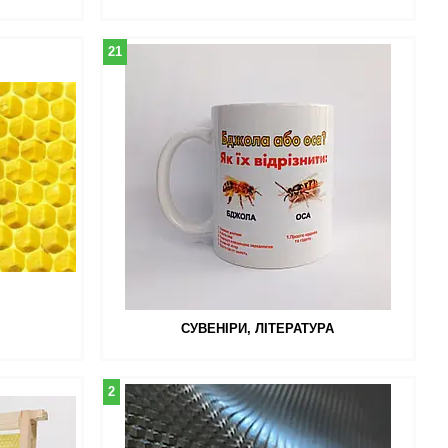
21
СУВЕНІРИ, ЛІТЕРАТУРА
2