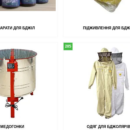
АРАТИ ДЛЯ БДЖІЛ
ПІДЖИВЛЕННЯ ДЛЯ БДЖ
285
МЕДОГОНКИ
ОДЯГ ДЛЯ БДЖОЛЯРІ