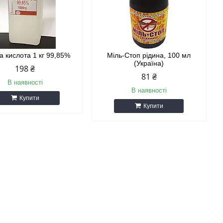
а кислота 1 кг 99,85%
Міль-Стоп рідина, 100 мл
(Україна)
198 ₴
81 ₴
В наявності
В наявності
Купити
Купити