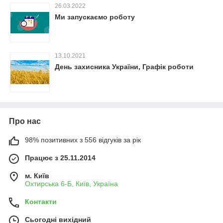
26.03.2022
Ми запускаємо роботу
13.10.2021
День захисника України, Графік роботи
Про нас
98% позитивних з 556 відгуків за рік
Працює з 25.11.2014
м. Київ
Охтирська 6-Б, Київ, Україна
Контакти
Сьогодні вихідний