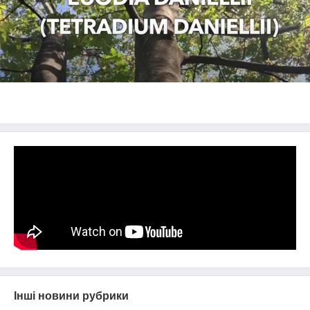
Інші новини рубрики