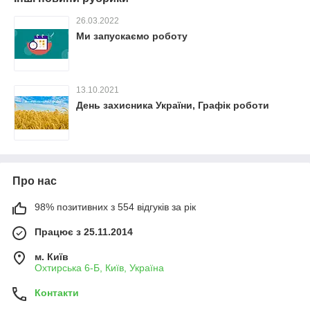
26.03.2022
Ми запускаємо роботу
13.10.2021
День захисника України, Графік роботи
Про нас
98% позитивних з 554 відгуків за рік
Працює з 25.11.2014
м. Київ
Охтирська 6-Б, Київ, Україна
Контакти