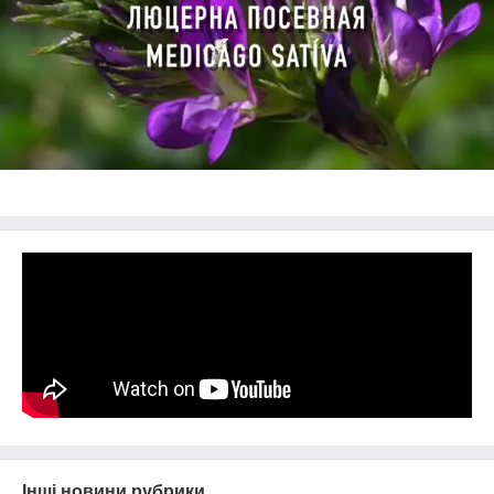
Інші новини рубрики