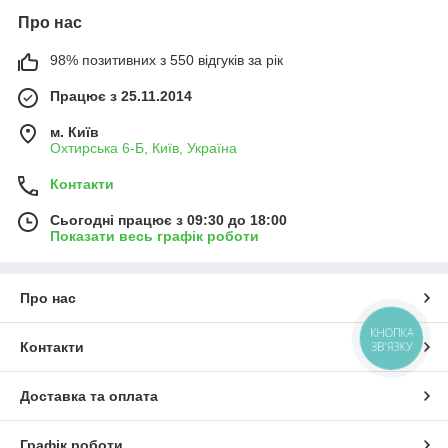
Про нас
98% позитивних з 550 відгуків за рік
Працює з 25.11.2014
м. Київ
Охтирська 6-Б, Київ, Україна
Контакти
Сьогодні працює з 09:30 до 18:00
Показати весь графік роботи
Про нас
КНОПКА
ЗВ'ЯЗКУ
Контакти
Доставка та оплата
Графік роботи