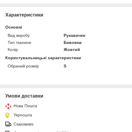
Характеристики
Основні
Вид виробу
Рукавички
Тип тканини
Бавовна
Колір
Жовтий
Користувальницькі характеристики
Обраний розмір
S
Умови доставки
Нова Пошта
Укрпошта
Самовивіз