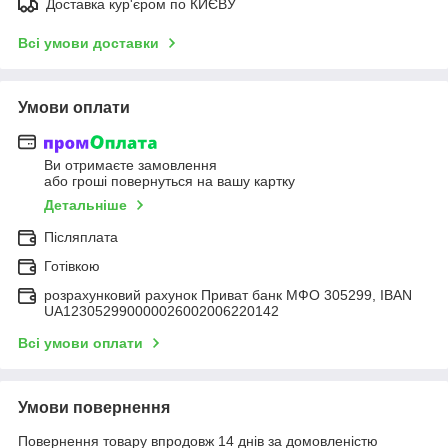
Доставка кур'єром по КИЄВУ
Всі умови доставки
Умови оплати
Ви отримаєте замовлення
або гроші повернуться на вашу картку
Детальніше
Післяплата
Готівкою
розрахунковий рахунок Приват банк МФО 305299, IBAN
UA123052990000026002006220142
Всі умови оплати
Умови повернення
Повернення товару впродовж 14 днів за домовленістю