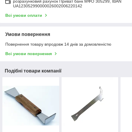
розрахунковий рахунок Приват банк МФО 305299, IBAN
UA123052990000026002006220142
Всі умови оплати
Умови повернення
Повернення товару впродовж 14 днів за домовленістю
Всі умови повернення
Подібні товари компанії