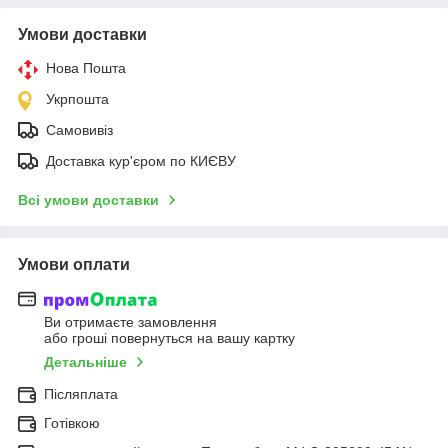
Умови доставки
Нова Пошта
Укрпошта
Самовивіз
Доставка кур'єром по КИЄВУ
Всі умови доставки
Умови оплати
Ви отримаєте замовлення
або гроші повернуться на вашу картку
Детальніше
Післяплата
Готівкою