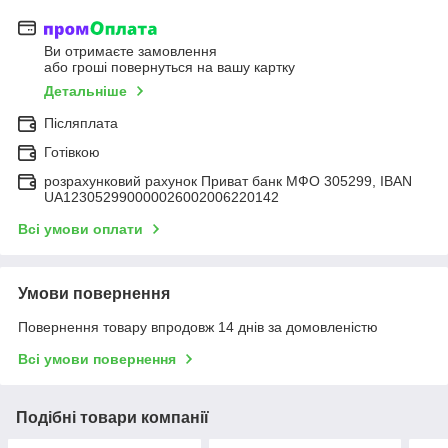
Ви отримаєте замовлення
або гроші повернуться на вашу картку
Детальніше
Післяплата
Готівкою
розрахунковий рахунок Приват банк МФО 305299, IBAN
UA123052990000026002006220142
Всі умови оплати
Умови повернення
Повернення товару впродовж 14 днів за домовленістю
Всі умови повернення
Подібні товари компанії