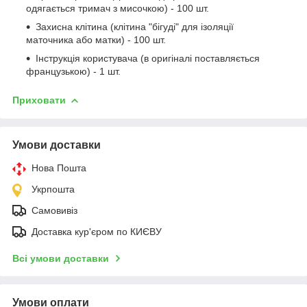
одягається тримач з мисочкою) - 100 шт.
Захисна клітина (клітина "бігуді" для ізоляції
маточника або матки) - 100 шт.
Інструкція користувача (в оригіналі поставляється
французькою) - 1 шт.
Приховати
Умови доставки
Нова Пошта
Укрпошта
Самовивіз
Доставка кур'єром по КИЄВУ
Всі умови доставки
Умови оплати