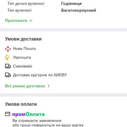
Тип деталі вуличної
Годівниця
Тип вуличної
Багатокорпусний
Приховати
Умови доставки
Нова Пошта
Укрпошта
Самовивіз
Доставка кур'єром по КИЄВУ
Всі умови доставки
Умови оплати
Ви отримаєте замовлення
або гроші повернуться на вашу картку