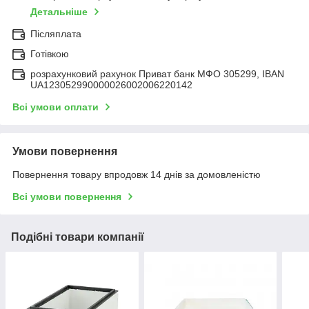
Детальніше
Післяплата
Готівкою
розрахунковий рахунок Приват банк МФО 305299, IBAN
UA123052990000026002006220142
Всі умови оплати
Умови повернення
Повернення товару впродовж 14 днів за домовленістю
Всі умови повернення
Подібні товари компанії