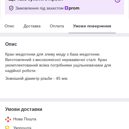
Замовлення під захистом
Опис
Доставка
Оплата
Умови повернення
Опис
Кран медогонки для зливу меду з бака медогонки.
Виготовлений з високоякісної нержавіючої сталі. Кран
укомплектований всіма потрібними ущільнювачами для
надійної роботи.
Зовнішній діаметр різьби - 45 мм.
Умови доставки
Нова Пошта
Укрпошта