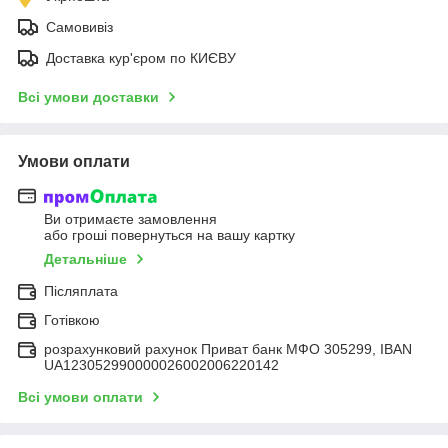
Самовивіз
Доставка кур'єром по КИЄВУ
Всі умови доставки
Умови оплати
Ви отримаєте замовлення
або гроші повернуться на вашу картку
Детальніше
Післяплата
Готівкою
розрахунковий рахунок Приват банк МФО 305299, IBAN
UA123052990000026002006220142
Всі умови оплати