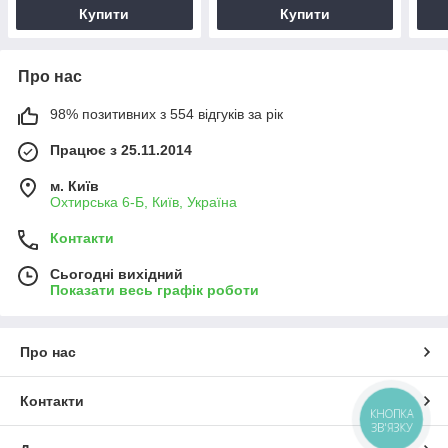
Купити
Купити
Про нас
98% позитивних з 554 відгуків за рік
Працює з 25.11.2014
м. Київ
Охтирська 6-Б, Київ, Україна
Контакти
Сьогодні вихідний
Показати весь графік роботи
Про нас
Контакти
КНОПКА
ЗВ'ЯЗКУ