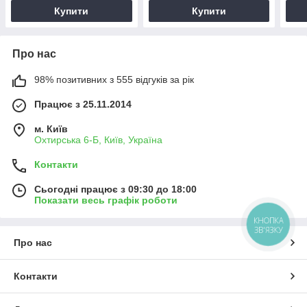
Купити
Купити
Про нас
98% позитивних з 555 відгуків за рік
Працює з 25.11.2014
м. Київ
Охтирська 6-Б, Київ, Україна
Контакти
Сьогодні працює з 09:30 до 18:00
Показати весь графік роботи
КНОПКА
ЗВ'ЯЗКУ
Про нас
Контакти