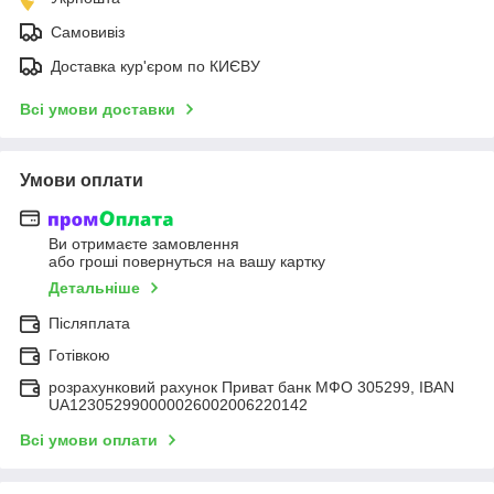
Самовивіз
Доставка кур'єром по КИЄВУ
Всі умови доставки
Умови оплати
Ви отримаєте замовлення
або гроші повернуться на вашу картку
Детальніше
Післяплата
Готівкою
розрахунковий рахунок Приват банк МФО 305299, IBAN
UA123052990000026002006220142
Всі умови оплати