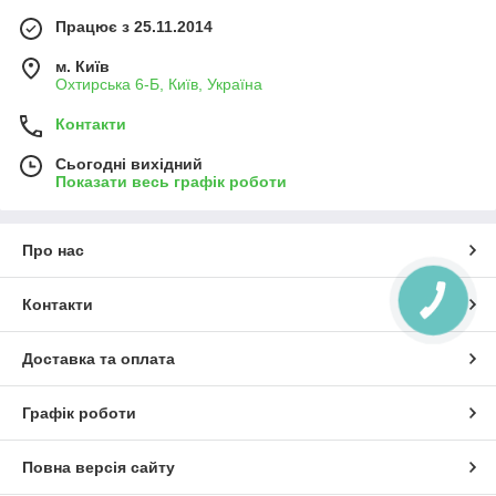
Працює з 25.11.2014
м. Київ
Охтирська 6-Б, Київ, Україна
Контакти
Сьогодні вихідний
Показати весь графік роботи
Про нас
КНОПКА
Контакти
ЗВ'ЯЗКУ
Доставка та оплата
Графік роботи
Повна версія сайту