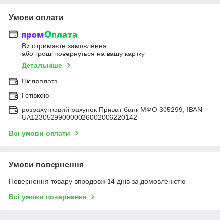
Умови оплати
Ви отримаєте замовлення
або гроші повернуться на вашу картку
Детальніше
Післяплата
Готівкою
розрахунковий рахунок Приват банк МФО 305299, IBAN
UA123052990000026002006220142
Всі умови оплати
Умови повернення
Повернення товару впродовж 14 днів за домовленістю
Всі умови повернення