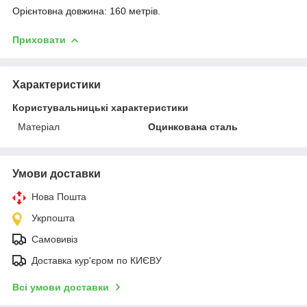
Орієнтовна довжина: 160 метрів.
Приховати
Характеристики
Користувальницькі характеристики
Матеріал
Оцинкована сталь
Умови доставки
Нова Пошта
Укрпошта
Самовивіз
Доставка кур'єром по КИЄВУ
Всі умови доставки