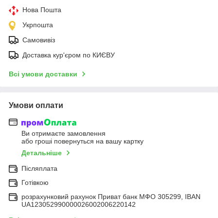
Нова Пошта
Укрпошта
Самовивіз
Доставка кур'єром по КИЄВУ
Всі умови доставки
Умови оплати
Ви отримаєте замовлення
або гроші повернуться на вашу картку
Детальніше
Післяплата
Готівкою
розрахунковий рахунок Приват банк МФО 305299, IBAN
UA123052990000026002006220142