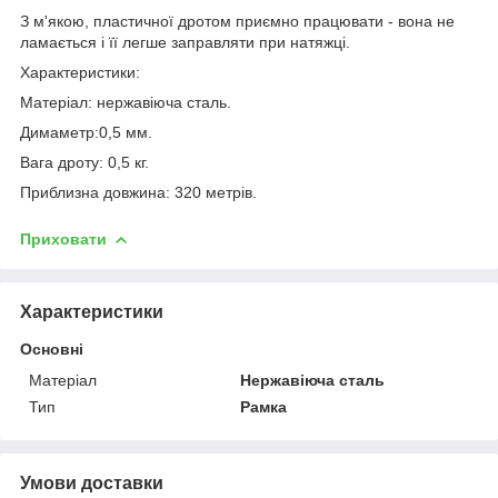
З м'якою, пластичної дротом приємно працювати - вона не
ламається і її легше заправляти при натяжці.
Характеристики:
Матеріал: нержавіюча сталь.
Димаметр:0,5 мм.
Вага дроту: 0,5 кг.
Приблизна довжина: 320 метрів.
Приховати
Характеристики
Основні
Матеріал
Нержавіюча сталь
Тип
Рамка
Умови доставки