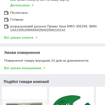
Детальніше
Післяплата
Готівкою
розрахунковий рахунок Приват банк МФО 305299, IBAN
UA123052990000026002006220142
Всі умови оплати
Умови повернення
Повернення товару впродовж 14 днів за домовленістю
Всі умови повернення
Подібні товари компанії