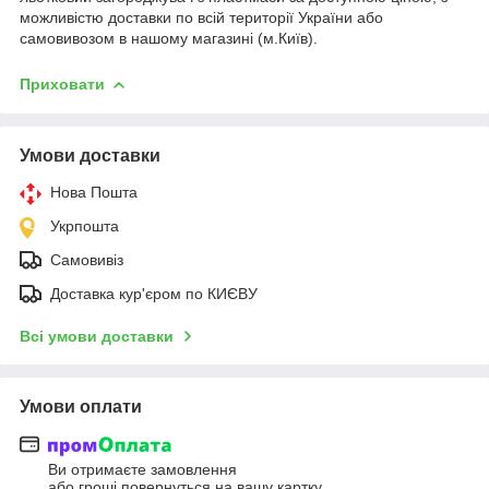
можливістю доставки по всій території України або
самовивозом в нашому магазині (м.Київ).
Приховати
Умови доставки
Нова Пошта
Укрпошта
Самовивіз
Доставка кур'єром по КИЄВУ
Всі умови доставки
Умови оплати
Ви отримаєте замовлення
або гроші повернуться на вашу картку