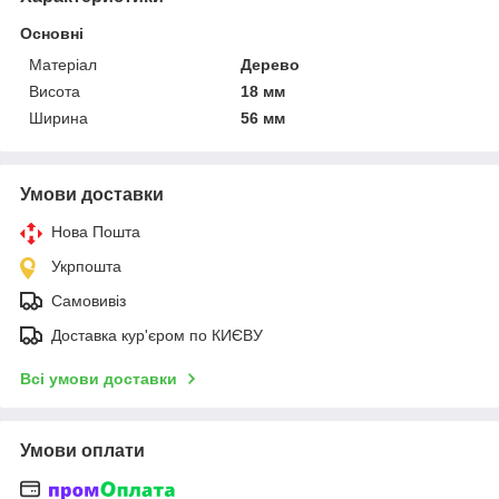
Основні
Матеріал
Дерево
Висота
18 мм
Ширина
56 мм
Умови доставки
Нова Пошта
Укрпошта
Самовивіз
Доставка кур'єром по КИЄВУ
Всі умови доставки
Умови оплати