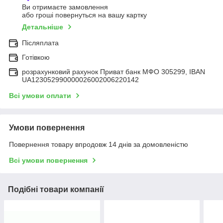
Ви отримаєте замовлення
або гроші повернуться на вашу картку
Детальніше
Післяплата
Готівкою
розрахунковий рахунок Приват банк МФО 305299, IBAN
UA123052990000026002006220142
Всі умови оплати
Умови повернення
Повернення товару впродовж 14 днів за домовленістю
Всі умови повернення
Подібні товари компанії