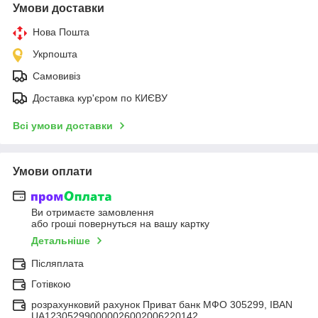
Умови доставки
Нова Пошта
Укрпошта
Самовивіз
Доставка кур'єром по КИЄВУ
Всі умови доставки
Умови оплати
Ви отримаєте замовлення
або гроші повернуться на вашу картку
Детальніше
Післяплата
Готівкою
розрахунковий рахунок Приват банк МФО 305299, IBAN
UA123052990000026002006220142