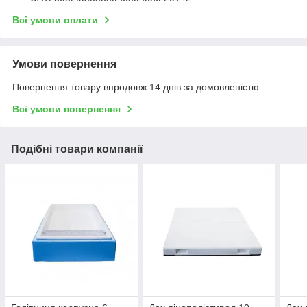
Всі умови оплати
Умови повернення
Повернення товару впродовж 14 днів за домовленістю
Всі умови повернення
Подібні товари компанії