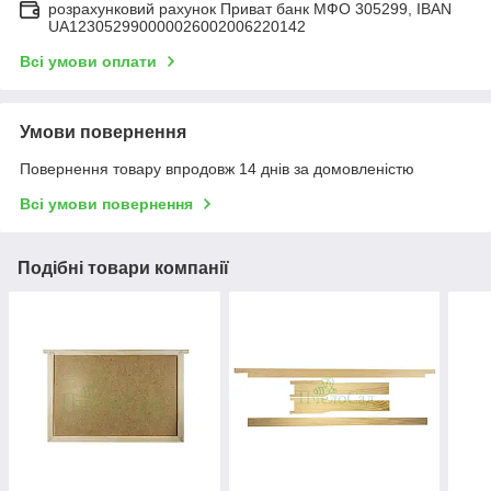
розрахунковий рахунок Приват банк МФО 305299, IBAN
UA123052990000026002006220142
Всі умови оплати
Умови повернення
Повернення товару впродовж 14 днів за домовленістю
Всі умови повернення
Подібні товари компанії