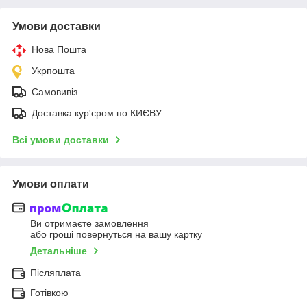
Умови доставки
Нова Пошта
Укрпошта
Самовивіз
Доставка кур'єром по КИЄВУ
Всі умови доставки
Умови оплати
Ви отримаєте замовлення
або гроші повернуться на вашу картку
Детальніше
Післяплата
Готівкою