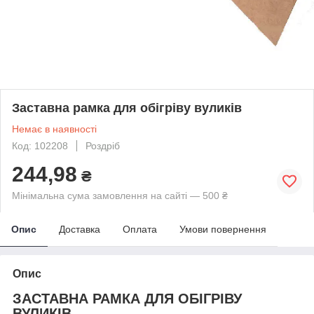
Заставна рамка для обігріву вуликів
Немає в наявності
Код: 102208
Роздріб
244,98
₴
Мінімальна сума замовлення на сайті — 500 ₴
Опис
Доставка
Оплата
Умови повернення
Опис
ЗАСТАВНА РАМКА ДЛЯ ОБІГРІВУ
ВУЛИКІВ