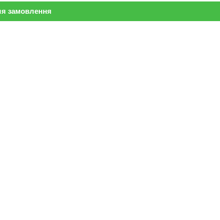
ля замовлення