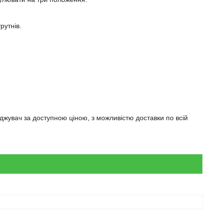
рутнів.
джувач за доступною ціною, з можливістю доставки по всій